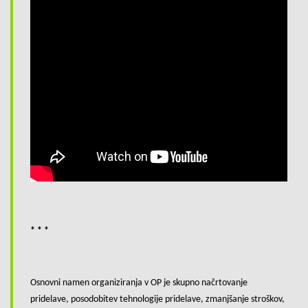
* * *
Osnovni namen organiziranja v OP je skupno načrtovanje
pridelave, posodobitev tehnologije pridelave, zmanjšanje stroškov,