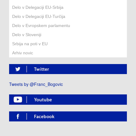
Delo v Delegaciji EU-Srbija
Delo v Delegaciji EU-Turčija
Delo v Evropskem parlamentu
Delo v Sloveniji
Srbija na poti v EU
Arhiv novic
Tweets by @Franc_Bogovic