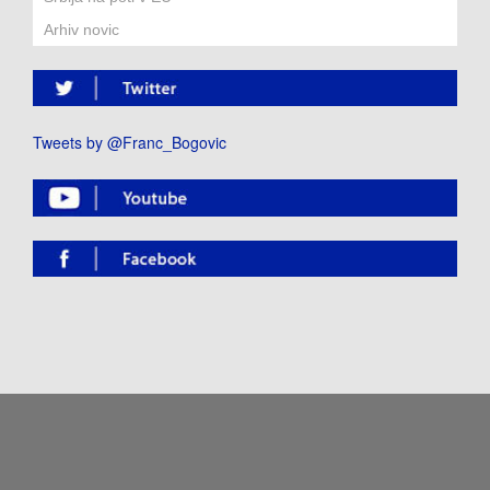
Arhiv novic
Tweets by @Franc_Bogovic