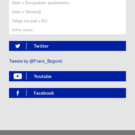
Delo v Evropskem parlamentu
Delo v Sloveniji
Srbija na poti v EU
Arhiv novic
Tweets by @Franc_Bogovic