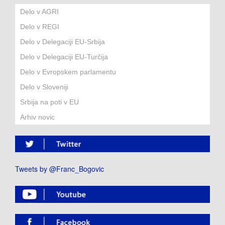
Delo v AGRI
Delo v REGI
Delo v Delegaciji EU-Srbija
Delo v Delegaciji EU-Turčija
Delo v Evropskem parlamentu
Delo v Sloveniji
Srbija na poti v EU
Arhiv novic
Tweets by @Franc_Bogovic