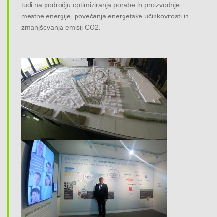
tudi na področju optimiziranja porabe in proizvodnje
mestne energije, povečanja energetske učinkovitosti in
zmanjševanja emisij CO2.