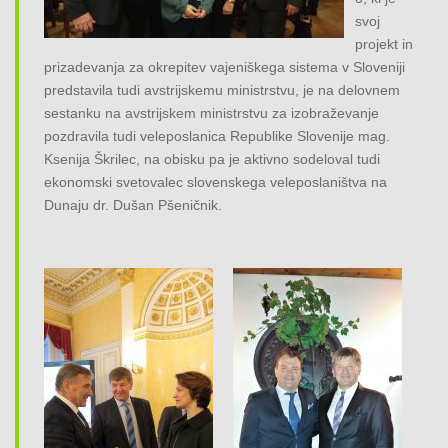
svoj
projekt in
prizadevanja za okrepitev vajeniškega sistema v Sloveniji
predstavila tudi avstrijskemu ministrstvu, je na delovnem
sestanku na avstrijskem ministrstvu za izobraževanje
pozdravila tudi veleposlanica Republike Slovenije mag.
Ksenija Škrilec, na obisku pa je aktivno sodeloval tudi
ekonomski svetovalec slovenskega veleposlaništva na
Dunaju dr. Dušan Pšeničnik.