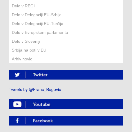
Delo v REGI
Delo v Delegaciji EU-Srbija
Delo v Delegaciji EU-Turčija
Delo v Evropskem parlamentu
Delo v Sloveniji
Srbija na poti v EU
Arhiv novic
Tweets by @Franc_Bogovic