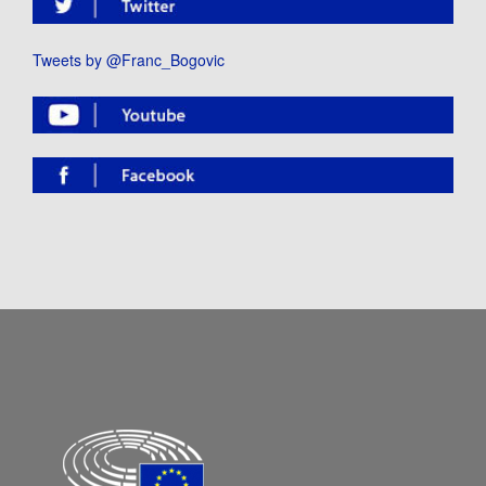
Tweets by @Franc_Bogovic