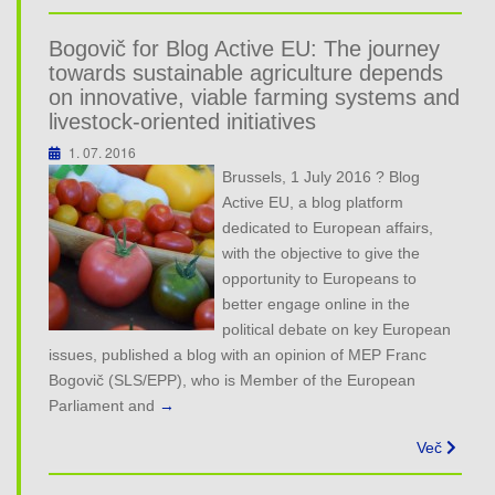
Bogovič for Blog Active EU: The journey
towards sustainable agriculture depends
on innovative, viable farming systems and
livestock-oriented initiatives
1. 07. 2016
Brussels, 1 July 2016 ? Blog
Active EU, a blog platform
dedicated to European affairs,
with the objective to give the
opportunity to Europeans to
better engage online in the
political debate on key European
issues, published a blog with an opinion of MEP Franc
Bogovič (SLS/EPP), who is Member of the European
Parliament and
→
Več